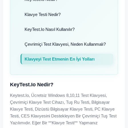
Klavye Testi Nedir?
KeyTest.io Nasıl Kullanılır?
Çevrimiçi Test Klavyesi, Neden Kullanmalı?
Klavyeyi Test Etmenin En İyi Yolları
KeyTest.io Nedir?
Keytest.io, Ücretsiz Windows 8,10,11 Test Klavyesi,
Çevrimiçi Klavye Test Cihazı, Tuş Ru Testi, Bilgisayar
Klavye Testi, Dizüstü Bilgisayar Klavye Testi, PC Klavye
Testi, CES Klavyesini Destekleyen Bir Çevrimiçi Tuş Test
Yazılımıdır. Eğer Bir **klavye Testi** Yapmanız