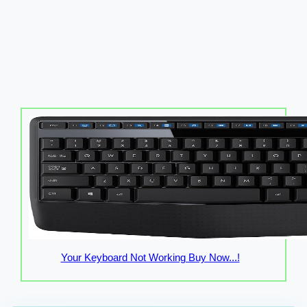
Your Keyboard Not Working Buy Now...!