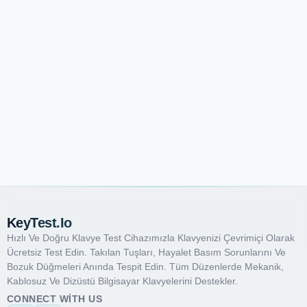
KeyTest.io
Hızlı Ve Doğru Klavye Test Cihazımızla Klavyenizi Çevrimiçi Olarak
Ücretsiz Test Edin. Takılan Tuşları, Hayalet Basım Sorunlarını Ve
Bozuk Düğmeleri Anında Tespit Edin. Tüm Düzenlerde Mekanik,
Kablosuz Ve Dizüstü Bilgisayar Klavyelerini Destekler.
CONNECT WITH US