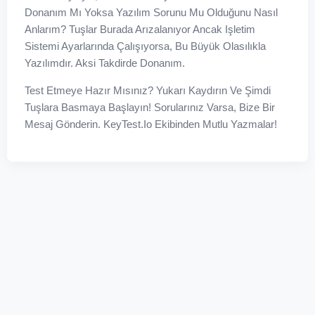
Donanım Mı Yoksa Yazılım Sorunu Mu Olduğunu Nasıl
Anlarım? Tuşlar Burada Arızalanıyor Ancak Işletim
Sistemi Ayarlarında Çalışıyorsa, Bu Büyük Olasılıkla
Yazılımdır. Aksi Takdirde Donanım.
Test Etmeye Hazır Mısınız? Yukarı Kaydırın Ve Şimdi
Tuşlara Basmaya Başlayın! Sorularınız Varsa, Bize Bir
Mesaj Gönderin. KeyTest.io Ekibinden Mutlu Yazmalar!