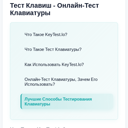
Тест Клавиш - Онлайн-Тест
Клавиатуры
Что Такое KeyTest.io?
Что Такое Тест Клавиатуры?
Как Использовать KeyTest.io?
Онлайн-Тест Клавиатуры, Зачем Его
Использовать?
Лучшие Способы Тестирования
Клавиатуры