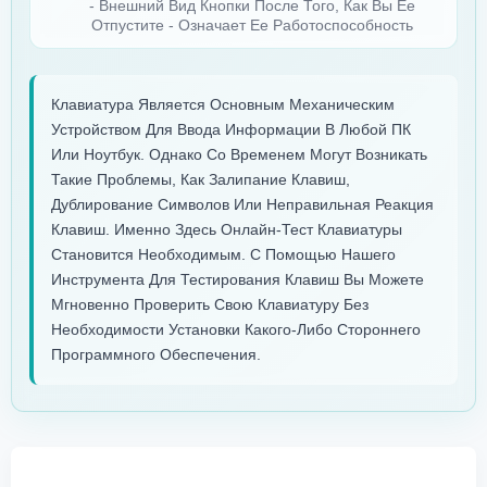
- Внешний Вид Кнопки После Того, Как Вы Ее
Отпустите - Означает Ее Работоспособность
Клавиатура Является Основным Механическим
Устройством Для Ввода Информации В Любой ПК
Или Ноутбук. Однако Со Временем Могут Возникать
Такие Проблемы, Как Залипание Клавиш,
Дублирование Символов Или Неправильная Реакция
Клавиш. Именно Здесь Онлайн-Тест Клавиатуры
Становится Необходимым. С Помощью Нашего
Инструмента Для Тестирования Клавиш Вы Можете
Мгновенно Проверить Свою Клавиатуру Без
Необходимости Установки Какого-Либо Стороннего
Программного Обеспечения.