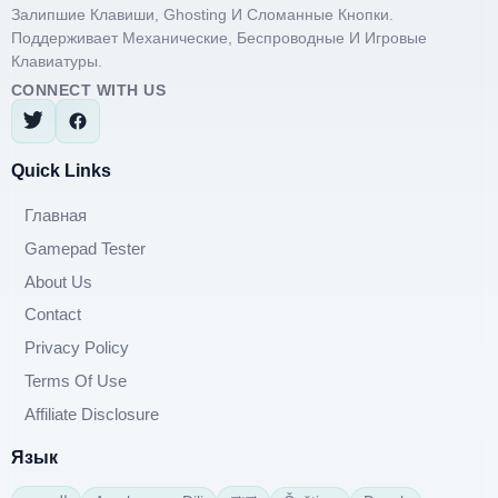
Залипшие Клавиши, Ghosting И Сломанные Кнопки.
Поддерживает Механические, Беспроводные И Игровые
Клавиатуры.
CONNECT WITH US
Quick Links
Главная
Gamepad Tester
About Us
Contact
Privacy Policy
Terms Of Use
Affiliate Disclosure
Язык