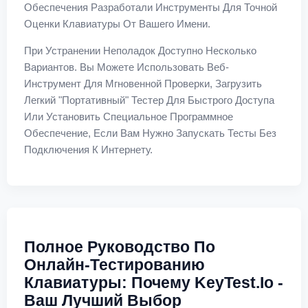
Обеспечения Разработали Инструменты Для Точной
Оценки Клавиатуры От Вашего Имени.
При Устранении Неполадок Доступно Несколько
Вариантов. Вы Можете Использовать Веб-
Инструмент Для Мгновенной Проверки, Загрузить
Легкий "портативный" Тестер Для Быстрого Доступа
Или Установить Специальное Программное
Обеспечение, Если Вам Нужно Запускать Тесты Без
Подключения К Интернету.
Полное Руководство По
Онлайн-Тестированию
Клавиатуры: Почему KeyTest.io -
Ваш Лучший Выбор