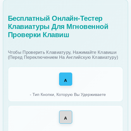
Бесплатный Онлайн-Тестер
Клавиатуры Для Мгновенной
Проверки Клавиш
Чтобы Проверить Клавиатуру, Нажимайте Клавиши
(перед Переключением На Английскую Клавиатуру)
A
- Тип Кнопки, Которую Вы Удерживаете
A