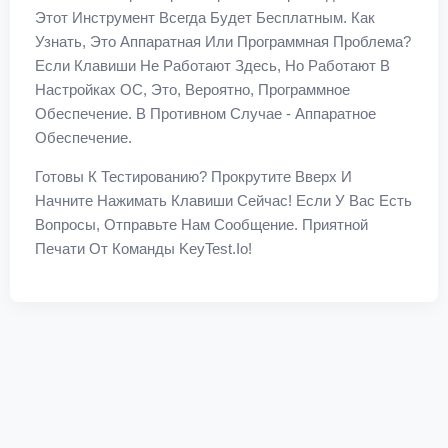
Этот Инструмент Всегда Будет Бесплатным. Как
Узнать, Это Аппаратная Или Программная Проблема?
Если Клавиши Не Работают Здесь, Но Работают В
Настройках ОС, Это, Вероятно, Программное
Обеспечение. В Противном Случае - Аппаратное
Обеспечение.
Готовы К Тестированию? Прокрутите Вверх И
Начните Нажимать Клавиши Сейчас! Если У Вас Есть
Вопросы, Отправьте Нам Сообщение. Приятной
Печати От Команды KeyTest.io!