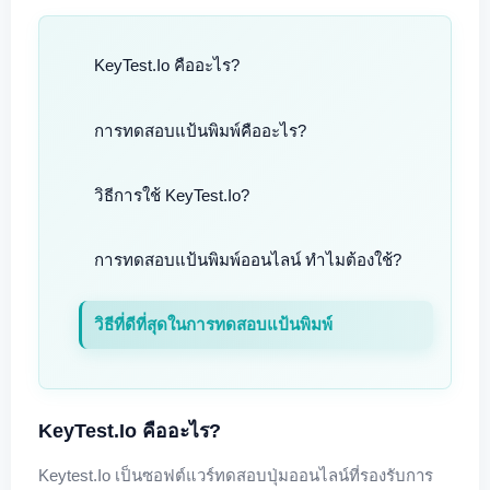
KeyTest.io คืออะไร?
การทดสอบแป้นพิมพ์คืออะไร?
วิธีการใช้ KeyTest.io?
การทดสอบแป้นพิมพ์ออนไลน์ ทำไมต้องใช้?
วิธีที่ดีที่สุดในการทดสอบแป้นพิมพ์
KeyTest.io คืออะไร?
Keytest.io เป็นซอฟต์แวร์ทดสอบปุ่มออนไลน์ที่รองรับการ