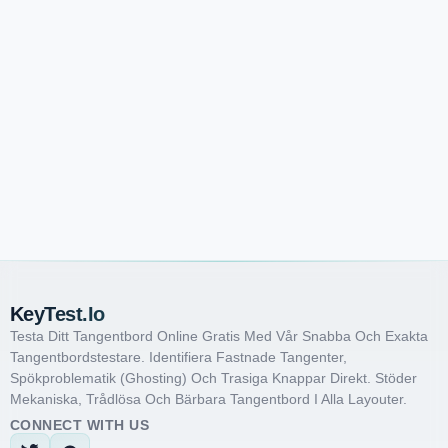
KeyTest.io
Testa Ditt Tangentbord Online Gratis Med Vår Snabba Och Exakta
Tangentbordstestare. Identifiera Fastnade Tangenter,
Spökproblematik (ghosting) Och Trasiga Knappar Direkt. Stöder
Mekaniska, Trådlösa Och Bärbara Tangentbord I Alla Layouter.
CONNECT WITH US