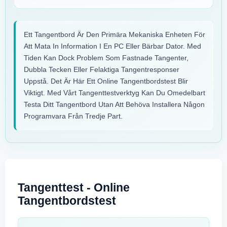
Ett Tangentbord Är Den Primära Mekaniska Enheten För
Att Mata In Information I En PC Eller Bärbar Dator. Med
Tiden Kan Dock Problem Som Fastnade Tangenter,
Dubbla Tecken Eller Felaktiga Tangentresponser
Uppstå. Det Är Här Ett Online Tangentbordstest Blir
Viktigt. Med Vårt Tangenttestverktyg Kan Du Omedelbart
Testa Ditt Tangentbord Utan Att Behöva Installera Någon
Programvara Från Tredje Part.
Tangenttest - Online
Tangentbordstest