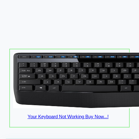
Your Keyboard Not Working Buy Now...!