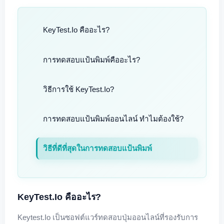
KeyTest.io คืออะไร?
การทดสอบแป้นพิมพ์คืออะไร?
วิธีการใช้ KeyTest.io?
การทดสอบแป้นพิมพ์ออนไลน์ ทำไมต้องใช้?
วิธีที่ดีที่สุดในการทดสอบแป้นพิมพ์
KeyTest.io คืออะไร?
Keytest.io เป็นซอฟต์แวร์ทดสอบปุ่มออนไลน์ที่รองรับการ