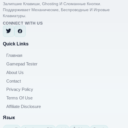
Залипшие Клавиши, Ghosting И Сломанные Кнопки.
Поддерживает Механические, Беспроводные И Игровые
Клавиатуры.
CONNECT WITH US
Quick Links
Главная
Gamepad Tester
About Us
Contact
Privacy Policy
Terms Of Use
Affiliate Disclosure
Язык