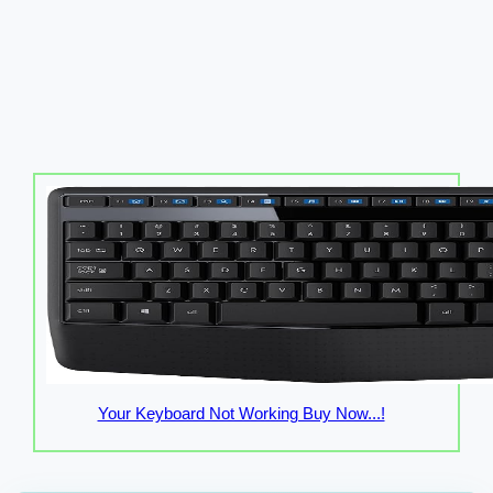
Your Keyboard Not Working Buy Now...!