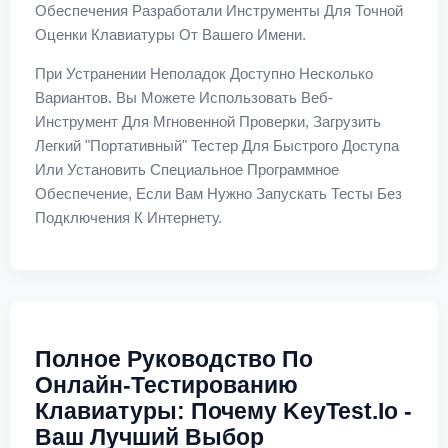
Обеспечения Разработали Инструменты Для Точной
Оценки Клавиатуры От Вашего Имени.
При Устранении Неполадок Доступно Несколько
Вариантов. Вы Можете Использовать Веб-
Инструмент Для Мгновенной Проверки, Загрузить
Легкий "портативный" Тестер Для Быстрого Доступа
Или Установить Специальное Программное
Обеспечение, Если Вам Нужно Запускать Тесты Без
Подключения К Интернету.
Полное Руководство По
Онлайн-Тестированию
Клавиатуры: Почему KeyTest.io -
Ваш Лучший Выбор