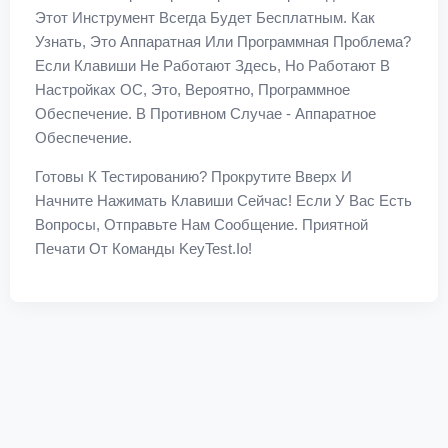
Этот Инструмент Всегда Будет Бесплатным. Как
Узнать, Это Аппаратная Или Программная Проблема?
Если Клавиши Не Работают Здесь, Но Работают В
Настройках ОС, Это, Вероятно, Программное
Обеспечение. В Противном Случае - Аппаратное
Обеспечение.
Готовы К Тестированию? Прокрутите Вверх И
Начните Нажимать Клавиши Сейчас! Если У Вас Есть
Вопросы, Отправьте Нам Сообщение. Приятной
Печати От Команды KeyTest.io!