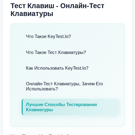
Тест Клавиш - Онлайн-Тест
Клавиатуры
Что Такое KeyTest.io?
Что Такое Тест Клавиатуры?
Как Использовать KeyTest.io?
Онлайн-Тест Клавиатуры, Зачем Его
Использовать?
Лучшие Способы Тестирования
Клавиатуры