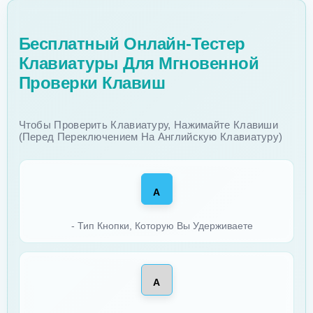
Бесплатный Онлайн-Тестер
Клавиатуры Для Мгновенной
Проверки Клавиш
Чтобы Проверить Клавиатуру, Нажимайте Клавиши
(перед Переключением На Английскую Клавиатуру)
A
- Тип Кнопки, Которую Вы Удерживаете
A