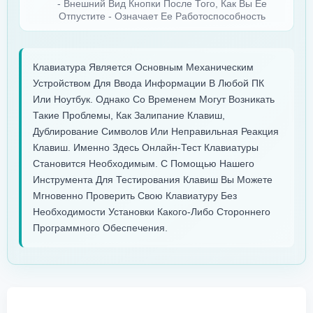
- Внешний Вид Кнопки После Того, Как Вы Ее
Отпустите - Означает Ее Работоспособность
Клавиатура Является Основным Механическим
Устройством Для Ввода Информации В Любой ПК
Или Ноутбук. Однако Со Временем Могут Возникать
Такие Проблемы, Как Залипание Клавиш,
Дублирование Символов Или Неправильная Реакция
Клавиш. Именно Здесь Онлайн-Тест Клавиатуры
Становится Необходимым. С Помощью Нашего
Инструмента Для Тестирования Клавиш Вы Можете
Мгновенно Проверить Свою Клавиатуру Без
Необходимости Установки Какого-Либо Стороннего
Программного Обеспечения.