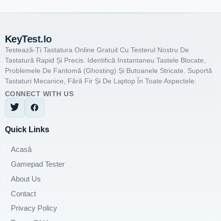
KeyTest.io
Testează-Ți Tastatura Online Gratuit Cu Testerul Nostru De
Tastatură Rapid Și Precis. Identifică Instantaneu Tastele Blocate,
Problemele De Fantomă (ghosting) Și Butoanele Stricate. Suportă
Tastaturi Mecanice, Fără Fir Și De Laptop În Toate Aspectele.
CONNECT WITH US
Quick Links
Acasă
Gamepad Tester
About Us
Contact
Privacy Policy