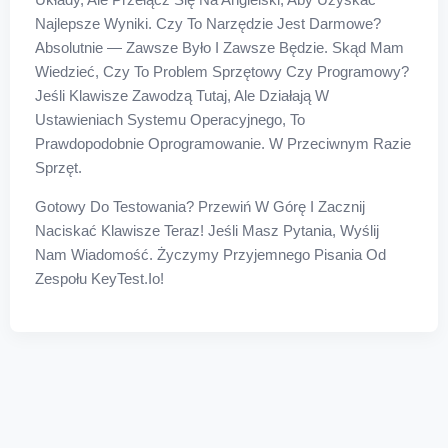
Najlepsze Wyniki. Czy To Narzędzie Jest Darmowe?
Absolutnie — Zawsze Było I Zawsze Będzie. Skąd Mam
Wiedzieć, Czy To Problem Sprzętowy Czy Programowy?
Jeśli Klawisze Zawodzą Tutaj, Ale Działają W
Ustawieniach Systemu Operacyjnego, To
Prawdopodobnie Oprogramowanie. W Przeciwnym Razie
Sprzęt.
Gotowy Do Testowania? Przewiń W Górę I Zacznij
Naciskać Klawisze Teraz! Jeśli Masz Pytania, Wyślij
Nam Wiadomość. Życzymy Przyjemnego Pisania Od
Zespołu KeyTest.io!