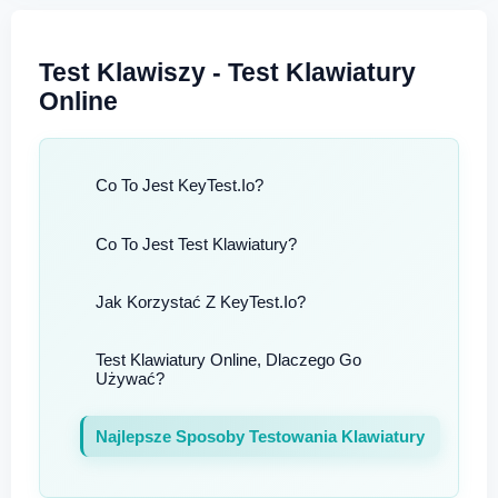
Test Klawiszy - Test Klawiatury
Online
Co To Jest KeyTest.io?
Co To Jest Test Klawiatury?
Jak Korzystać Z KeyTest.io?
Test Klawiatury Online, Dlaczego Go
Używać?
Najlepsze Sposoby Testowania Klawiatury