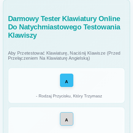
Darmowy Tester Klawiatury Online
Do Natychmiastowego Testowania
Klawiszy
Aby Przetestować Klawiaturę, Naciśnij Klawisze (przed
Przełączeniem Na Klawiaturę Angielską)
A
- Rodzaj Przycisku, Który Trzymasz
A