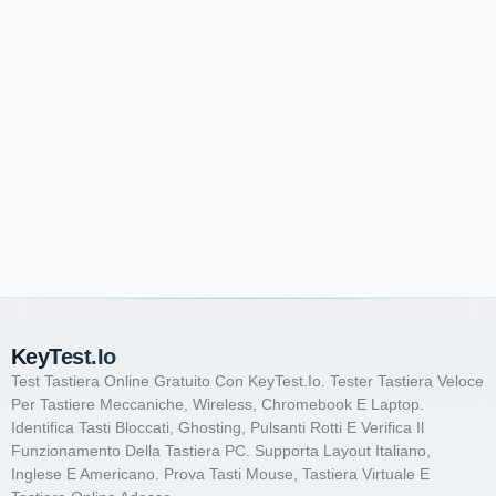
KeyTest.io
Test Tastiera Online Gratuito Con KeyTest.io. Tester Tastiera Veloce
Per Tastiere Meccaniche, Wireless, Chromebook E Laptop.
Identifica Tasti Bloccati, Ghosting, Pulsanti Rotti E Verifica Il
Funzionamento Della Tastiera PC. Supporta Layout Italiano,
Inglese E Americano. Prova Tasti Mouse, Tastiera Virtuale E