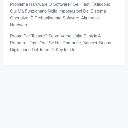
Problema Hardware O Software? Se I Tasti Falliscono
Qui Ma Funzionano Nelle Impostazioni Del Sistema
Operativo, È Probabilmente Software. Altrimenti,
Hardware.
Pronto Per Testare? Scorri Verso L'alto E Inizia A
Premere I Tasti Ora! Se Hai Domande, Scrivici. Buona
Digitazione Dal Team Di KeyTest.io!