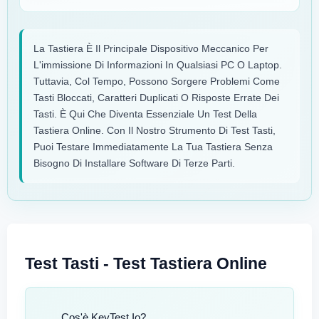
La Tastiera È Il Principale Dispositivo Meccanico Per
L'immissione Di Informazioni In Qualsiasi PC O Laptop.
Tuttavia, Col Tempo, Possono Sorgere Problemi Come
Tasti Bloccati, Caratteri Duplicati O Risposte Errate Dei
Tasti. È Qui Che Diventa Essenziale Un Test Della
Tastiera Online. Con Il Nostro Strumento Di Test Tasti,
Puoi Testare Immediatamente La Tua Tastiera Senza
Bisogno Di Installare Software Di Terze Parti.
Test Tasti - Test Tastiera Online
Cos'è KeyTest.io?