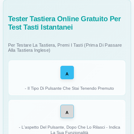
Tester Tastiera Online Gratuito Per
Test Tasti Istantanei
Per Testare La Tastiera, Premi I Tasti (prima Di Passare
Alla Tastiera Inglese)
A
- Il Tipo Di Pulsante Che Stai Tenendo Premuto
A
- L'aspetto Del Pulsante, Dopo Che Lo Rilasci - Indica
La Sua Funzionalità