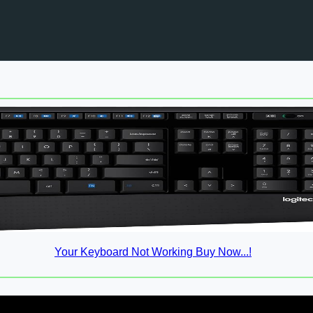
Your Keyboard Not Working Buy Now...!