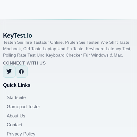
KeyTest.io
Testen Sie Ihre Tastatur Online. Prüfen Sie Tasten Wie Shift Taste
Macbook, Ctrl Taste Laptop Und Fn Taste. Keyboard Latency Test,
Polling Rate Test Und Keyboard Checker Für Windows & Mac.
CONNECT WITH US
Quick Links
Startseite
Gamepad Tester
About Us
Contact
Privacy Policy