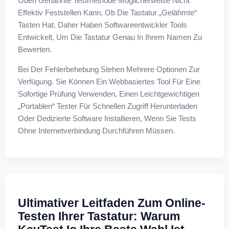
Oben Genannte Testmethode Möglicherweise Nicht
Effektiv Feststellen Kann, Ob Die Tastatur „gelähmte“
Tasten Hat. Daher Haben Softwareentwickler Tools
Entwickelt, Um Die Tastatur Genau In Ihrem Namen Zu
Bewerten.
Bei Der Fehlerbehebung Stehen Mehrere Optionen Zur
Verfügung. Sie Können Ein Webbasiertes Tool Für Eine
Sofortige Prüfung Verwenden, Einen Leichtgewichtigen
„portablen“ Tester Für Schnellen Zugriff Herunterladen
Oder Dedizierte Software Installieren, Wenn Sie Tests
Ohne Internetverbindung Durchführen Müssen.
Ultimativer Leitfaden Zum Online-
Testen Ihrer Tastatur: Warum