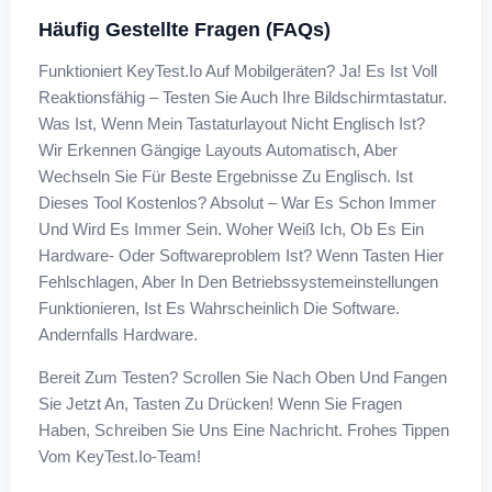
Häufig Gestellte Fragen (FAQs)
Funktioniert KeyTest.io Auf Mobilgeräten? Ja! Es Ist Voll
Reaktionsfähig – Testen Sie Auch Ihre Bildschirmtastatur.
Was Ist, Wenn Mein Tastaturlayout Nicht Englisch Ist?
Wir Erkennen Gängige Layouts Automatisch, Aber
Wechseln Sie Für Beste Ergebnisse Zu Englisch. Ist
Dieses Tool Kostenlos? Absolut – War Es Schon Immer
Und Wird Es Immer Sein. Woher Weiß Ich, Ob Es Ein
Hardware- Oder Softwareproblem Ist? Wenn Tasten Hier
Fehlschlagen, Aber In Den Betriebssystemeinstellungen
Funktionieren, Ist Es Wahrscheinlich Die Software.
Andernfalls Hardware.
Bereit Zum Testen? Scrollen Sie Nach Oben Und Fangen
Sie Jetzt An, Tasten Zu Drücken! Wenn Sie Fragen
Haben, Schreiben Sie Uns Eine Nachricht. Frohes Tippen
Vom KeyTest.io-Team!