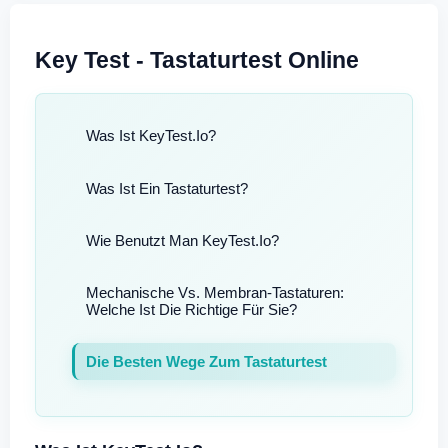
Key Test - Tastaturtest Online
Was Ist KeyTest.io?
Was Ist Ein Tastaturtest?
Wie Benutzt Man KeyTest.io?
Mechanische Vs. Membran-Tastaturen:
Welche Ist Die Richtige Für Sie?
Die Besten Wege Zum Tastaturtest