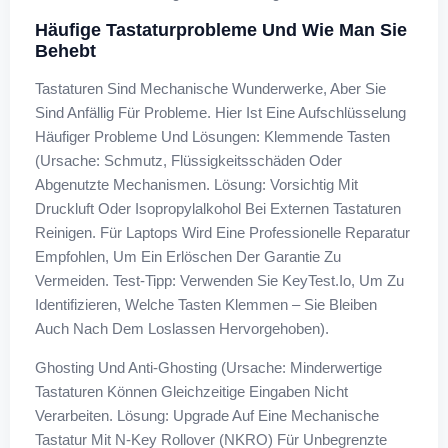
Häufige Tastaturprobleme Und Wie Man Sie
Behebt
Tastaturen Sind Mechanische Wunderwerke, Aber Sie
Sind Anfällig Für Probleme. Hier Ist Eine Aufschlüsselung
Häufiger Probleme Und Lösungen: Klemmende Tasten
(Ursache: Schmutz, Flüssigkeitsschäden Oder
Abgenutzte Mechanismen. Lösung: Vorsichtig Mit
Druckluft Oder Isopropylalkohol Bei Externen Tastaturen
Reinigen. Für Laptops Wird Eine Professionelle Reparatur
Empfohlen, Um Ein Erlöschen Der Garantie Zu
Vermeiden. Test-Tipp: Verwenden Sie KeyTest.io, Um Zu
Identifizieren, Welche Tasten Klemmen – Sie Bleiben
Auch Nach Dem Loslassen Hervorgehoben).
Ghosting Und Anti-Ghosting (Ursache: Minderwertige
Tastaturen Können Gleichzeitige Eingaben Nicht
Verarbeiten. Lösung: Upgrade Auf Eine Mechanische
Tastatur Mit N-Key Rollover (NKRO) Für Unbegrenzte