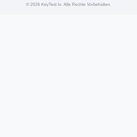
© 2026 KeyTest.io. Alle Rechte Vorbehalten.