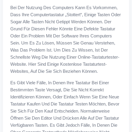
Bei Der Nutzung Des Computers Kann Es Vorkommen,
Dass Ihre Computertastatur „stottert“, Einige Tasten Oder
Sogar Alle Tasten Nicht Getippt Werden Können. Der
Grund Für Diesen Fehler Könnte Eine Defekte Tastatur
Oder Ein Problem Mit Der Software Ihres Computers
Sein. Um Es Zu Lösen, Müssen Sie Genau Verstehen,
Was Das Problem Ist. Um Dies Zu Wissen, Ist Der
Schnellste Weg Die Nutzung Einer Online-Tastaturtester-
Website. Hier Sind Einige Kostenlose Tastaturtest-
Websites, Auf Die Sie Sich Beziehen Können.
Es Gibt Viele Fälle, In Denen Ihre Tastatur Bei Einer
Bestimmten Taste Versagt, Die Sie Nicht Korrekt
Identifizieren Können, Oder Einfach Wenn Sie Eine Neue
Tastatur Kaufen Und Die Tastatur Testen Möchten, Bevor
Sie Sich Für Den Kauf Entscheiden. Normalerweise
Öffnen Sie Den Editor Und Drücken Alle Auf Der Tastatur
Verfügbaren Tasten. Es Gibt Jedoch Fälle, In Denen Die