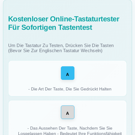
Kostenloser Online-Tastaturtester
Für Sofortigen Tastentest
Um Die Tastatur Zu Testen, Drücken Sie Die Tasten
(bevor Sie Zur Englischen Tastatur Wechseln)
A
- Die Art Der Taste, Die Sie Gedrückt Halten
A
- Das Aussehen Der Taste, Nachdem Sie Sie
Losgelassen Haben - Bedeutet Ihre Funktionsfähigkeit