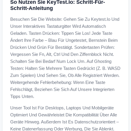
So Nutzen Sie KeyTest.io: Schritt-Für-
Schritt-Anleitung
Besuchen Sie Die Website: Gehen Sie Zu Keytest.io Und
Unser Interaktives Tastaturgitter Wird Automatisch
Geladen. Tasten Drücken: Tippen Sie Los! Jede Taste
Ändert Ihre Farbe – Blau Für Ungetestet, Bernstein Beim
Drücken Und Grün Für Bestätigt. Sondertasten Prüfen:
Vergessen Sie Fn, Alt, Ctrl Und Den Ziffernblock Nicht.
Schalten Sie Bei Bedarf Num Lock Um. Auf Ghosting
Testen: Halten Sie Mehrere Tasten Gedrückt (z. B. WASD
Zum Spielen) Und Sehen Sie, Ob Alle Registriert Werden.
Weitergehende Fehlerbehebung: Wenn Eine Taste
Fehlschlägt, Beziehen Sie Sich Auf Unsere Integrierten
Tipps Unten.
Unser Tool Ist Für Desktops, Laptops Und Mobilgeräte
Optimiert Und Gewährleistet Die Kompatibilität Über Alle
Geräte Hinweg. Außerdem Ist Es Datenschutzorientiert –
Keine Datenerfassung Oder Werbung, Die Sie Ablenkt.