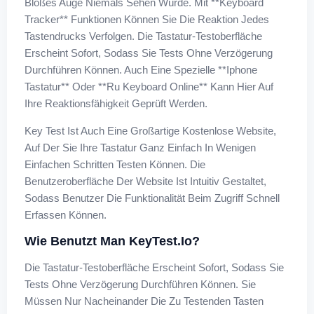
Bloßes Auge Niemals Sehen Würde. Mit **keyboard
Tracker** Funktionen Können Sie Die Reaktion Jedes
Tastendrucks Verfolgen. Die Tastatur-Testoberfläche
Erscheint Sofort, Sodass Sie Tests Ohne Verzögerung
Durchführen Können. Auch Eine Spezielle **iphone
Tastatur** Oder **ru Keyboard Online** Kann Hier Auf
Ihre Reaktionsfähigkeit Geprüft Werden.
Key Test Ist Auch Eine Großartige Kostenlose Website,
Auf Der Sie Ihre Tastatur Ganz Einfach In Wenigen
Einfachen Schritten Testen Können. Die
Benutzeroberfläche Der Website Ist Intuitiv Gestaltet,
Sodass Benutzer Die Funktionalität Beim Zugriff Schnell
Erfassen Können.
Wie Benutzt Man KeyTest.io?
Die Tastatur-Testoberfläche Erscheint Sofort, Sodass Sie
Tests Ohne Verzögerung Durchführen Können. Sie
Müssen Nur Nacheinander Die Zu Testenden Tasten