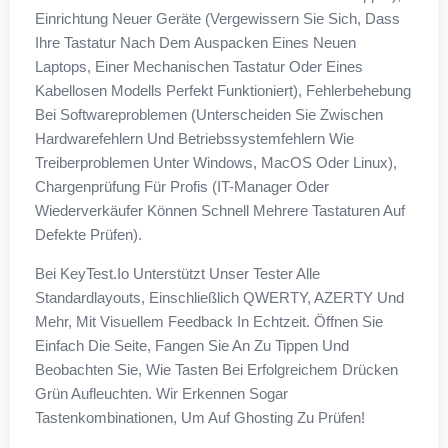
Einrichtung Neuer Geräte (vergewissern Sie Sich, Dass
Ihre Tastatur Nach Dem Auspacken Eines Neuen
Laptops, Einer Mechanischen Tastatur Oder Eines
Kabellosen Modells Perfekt Funktioniert), Fehlerbehebung
Bei Softwareproblemen (unterscheiden Sie Zwischen
Hardwarefehlern Und Betriebssystemfehlern Wie
Treiberproblemen Unter Windows, MacOS Oder Linux),
Chargenprüfung Für Profis (IT-Manager Oder
Wiederverkäufer Können Schnell Mehrere Tastaturen Auf
Defekte Prüfen).
Bei KeyTest.io Unterstützt Unser Tester Alle
Standardlayouts, Einschließlich QWERTY, AZERTY Und
Mehr, Mit Visuellem Feedback In Echtzeit. Öffnen Sie
Einfach Die Seite, Fangen Sie An Zu Tippen Und
Beobachten Sie, Wie Tasten Bei Erfolgreichem Drücken
Grün Aufleuchten. Wir Erkennen Sogar
Tastenkombinationen, Um Auf Ghosting Zu Prüfen!