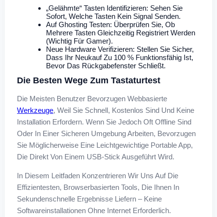
„Gelähmte“ Tasten Identifizieren: Sehen Sie
Sofort, Welche Tasten Kein Signal Senden.
Auf Ghosting Testen: Überprüfen Sie, Ob
Mehrere Tasten Gleichzeitig Registriert Werden
(wichtig Für Gamer).
Neue Hardware Verifizieren: Stellen Sie Sicher,
Dass Ihr Neukauf Zu 100 % Funktionsfähig Ist,
Bevor Das Rückgabefenster Schließt.
Die Besten Wege Zum Tastaturtest
Die Meisten Benutzer Bevorzugen Webbasierte
Werkzeuge
, Weil Sie Schnell, Kostenlos Sind Und Keine
Installation Erfordern. Wenn Sie Jedoch Oft Offline Sind
Oder In Einer Sicheren Umgebung Arbeiten, Bevorzugen
Sie Möglicherweise Eine Leichtgewichtige Portable App,
Die Direkt Von Einem USB-Stick Ausgeführt Wird.
In Diesem Leitfaden Konzentrieren Wir Uns Auf Die
Effizientesten, Browserbasierten Tools, Die Ihnen In
Sekundenschnelle Ergebnisse Liefern – Keine
Softwareinstallationen Ohne Internet Erforderlich.