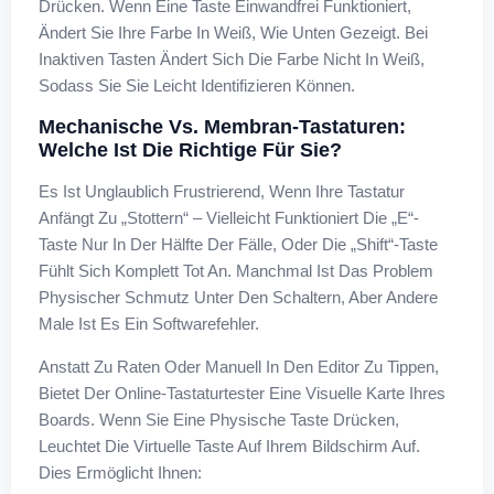
Drücken. Wenn Eine Taste Einwandfrei Funktioniert,
Ändert Sie Ihre Farbe In Weiß, Wie Unten Gezeigt. Bei
Inaktiven Tasten Ändert Sich Die Farbe Nicht In Weiß,
Sodass Sie Sie Leicht Identifizieren Können.
Mechanische Vs. Membran-Tastaturen:
Welche Ist Die Richtige Für Sie?
Es Ist Unglaublich Frustrierend, Wenn Ihre Tastatur
Anfängt Zu „stottern“ – Vielleicht Funktioniert Die „E“-
Taste Nur In Der Hälfte Der Fälle, Oder Die „Shift“-Taste
Fühlt Sich Komplett Tot An. Manchmal Ist Das Problem
Physischer Schmutz Unter Den Schaltern, Aber Andere
Male Ist Es Ein Softwarefehler.
Anstatt Zu Raten Oder Manuell In Den Editor Zu Tippen,
Bietet Der Online-Tastaturtester Eine Visuelle Karte Ihres
Boards. Wenn Sie Eine Physische Taste Drücken,
Leuchtet Die Virtuelle Taste Auf Ihrem Bildschirm Auf.
Dies Ermöglicht Ihnen: