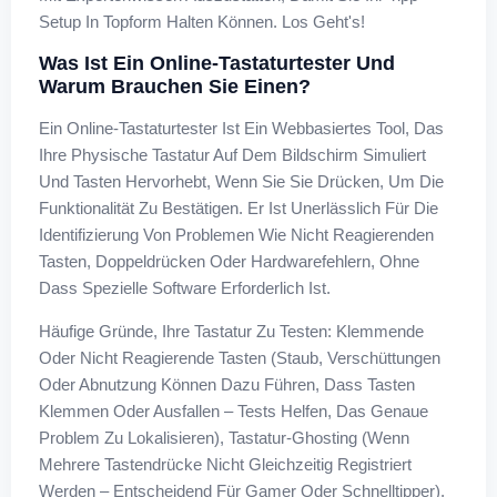
Setup In Topform Halten Können. Los Geht's!
Was Ist Ein Online-Tastaturtester Und
Warum Brauchen Sie Einen?
Ein Online-Tastaturtester Ist Ein Webbasiertes Tool, Das
Ihre Physische Tastatur Auf Dem Bildschirm Simuliert
Und Tasten Hervorhebt, Wenn Sie Sie Drücken, Um Die
Funktionalität Zu Bestätigen. Er Ist Unerlässlich Für Die
Identifizierung Von Problemen Wie Nicht Reagierenden
Tasten, Doppeldrücken Oder Hardwarefehlern, Ohne
Dass Spezielle Software Erforderlich Ist.
Häufige Gründe, Ihre Tastatur Zu Testen: Klemmende
Oder Nicht Reagierende Tasten (Staub, Verschüttungen
Oder Abnutzung Können Dazu Führen, Dass Tasten
Klemmen Oder Ausfallen – Tests Helfen, Das Genaue
Problem Zu Lokalisieren), Tastatur-Ghosting (wenn
Mehrere Tastendrücke Nicht Gleichzeitig Registriert
Werden – Entscheidend Für Gamer Oder Schnelltipper),