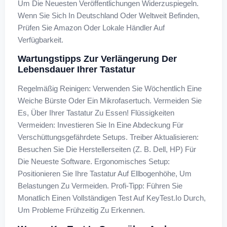
Um Die Neuesten Veröffentlichungen Widerzuspiegeln.
Wenn Sie Sich In Deutschland Oder Weltweit Befinden,
Prüfen Sie Amazon Oder Lokale Händler Auf
Verfügbarkeit.
Wartungstipps Zur Verlängerung Der
Lebensdauer Ihrer Tastatur
Regelmäßig Reinigen: Verwenden Sie Wöchentlich Eine
Weiche Bürste Oder Ein Mikrofasertuch. Vermeiden Sie
Es, Über Ihrer Tastatur Zu Essen! Flüssigkeiten
Vermeiden: Investieren Sie In Eine Abdeckung Für
Verschüttungsgefährdete Setups. Treiber Aktualisieren:
Besuchen Sie Die Herstellerseiten (z. B. Dell, HP) Für
Die Neueste Software. Ergonomisches Setup:
Positionieren Sie Ihre Tastatur Auf Ellbogenhöhe, Um
Belastungen Zu Vermeiden. Profi-Tipp: Führen Sie
Monatlich Einen Vollständigen Test Auf KeyTest.io Durch,
Um Probleme Frühzeitig Zu Erkennen.