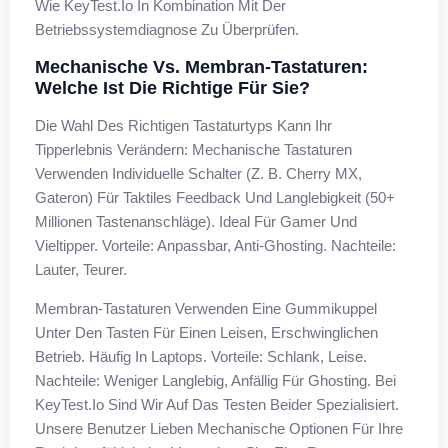
Wie KeyTest.io In Kombination Mit Der
Betriebssystemdiagnose Zu Überprüfen.
Mechanische Vs. Membran-Tastaturen:
Welche Ist Die Richtige Für Sie?
Die Wahl Des Richtigen Tastaturtyps Kann Ihr
Tipperlebnis Verändern: Mechanische Tastaturen
Verwenden Individuelle Schalter (z. B. Cherry MX,
Gateron) Für Taktiles Feedback Und Langlebigkeit (50+
Millionen Tastenanschläge). Ideal Für Gamer Und
Vieltipper. Vorteile: Anpassbar, Anti-Ghosting. Nachteile:
Lauter, Teurer.
Membran-Tastaturen Verwenden Eine Gummikuppel
Unter Den Tasten Für Einen Leisen, Erschwinglichen
Betrieb. Häufig In Laptops. Vorteile: Schlank, Leise.
Nachteile: Weniger Langlebig, Anfällig Für Ghosting. Bei
KeyTest.io Sind Wir Auf Das Testen Beider Spezialisiert.
Unsere Benutzer Lieben Mechanische Optionen Für Ihre