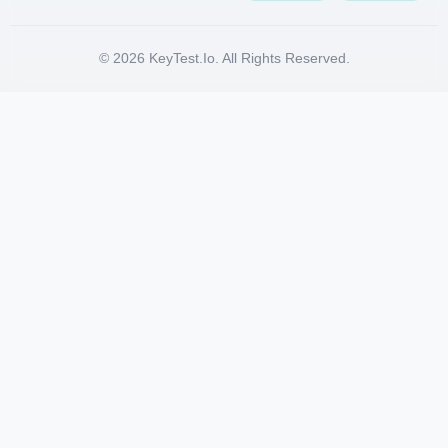
© 2026 KeyTest.io. All Rights Reserved.