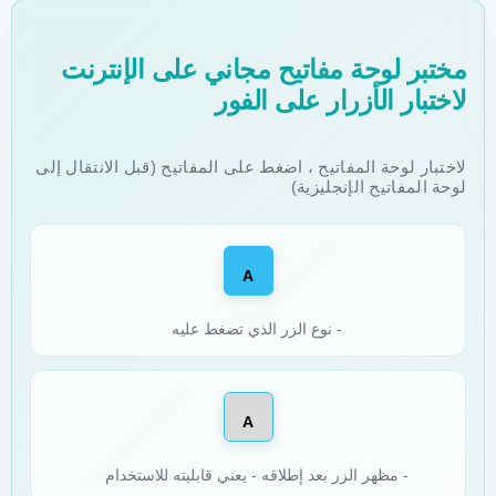
مختبر لوحة مفاتيح مجاني على الإنترنت
لاختبار الأزرار على الفور
لاختبار لوحة المفاتيح ، اضغط على المفاتيح (قبل الانتقال إلى
لوحة المفاتيح الإنجليزية)
A
- نوع الزر الذي تضغط عليه
A
- مظهر الزر بعد إطلاقه - يعني قابليته للاستخدام