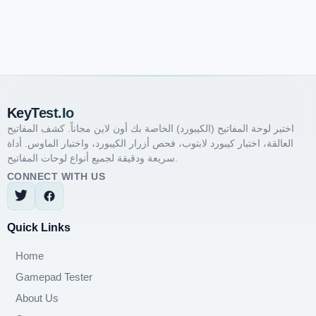
KeyTest.io
اختبر لوحة المفاتيح (الكيبورد) الخاصة بك أون لاين مجاناً. كشف المفاتيح
العالقة، اختبار كيبورد لابتوب، فحص أزرار الكيبورد، واختبار الماوس. أداة
سريعة ودقيقة لجميع أنواع لوحات المفاتيح.
CONNECT WITH US
Quick Links
Home
Gamepad Tester
About Us